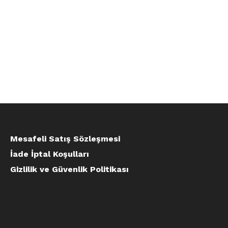
Mesafeli Satış Sözleşmesi
İade İptal Koşulları
Gizlilik ve Güvenlik Politikası