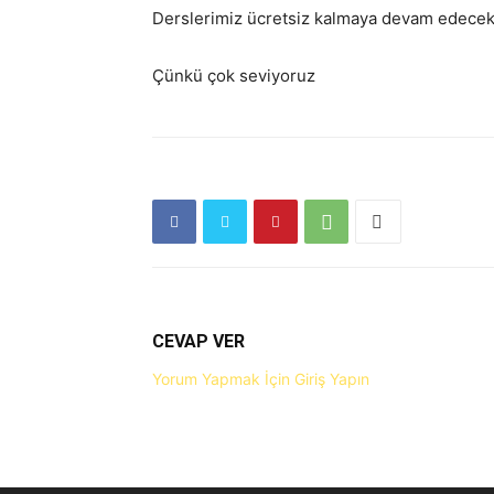
Derslerimiz ücretsiz kalmaya devam edecekt
Çünkü çok seviyoruz
CEVAP VER
Yorum Yapmak İçin Giriş Yapın