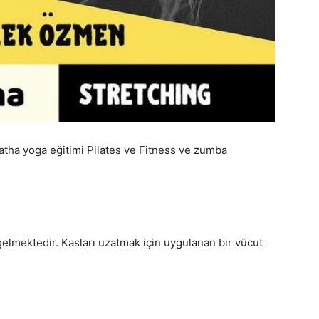
atha yoga eğitimi Pilates ve Fitness ve zumba
elmektedir. Kasları uzatmak için uygulanan bir vücut