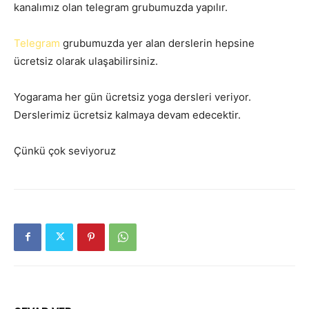
kanalımız olan telegram grubumuzda yapılır.
Telegram
grubumuzda yer alan derslerin hepsine
ücretsiz olarak ulaşabilirsiniz.
Yogarama her gün ücretsiz yoga dersleri veriyor.
Derslerimiz ücretsiz kalmaya devam edecektir.
Çünkü çok seviyoruz