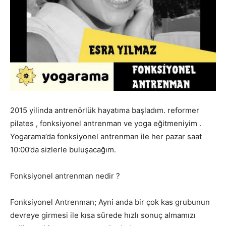
2015 yilinda antrenörlük hayatıma başladım. reformer
pilates , fonksiyonel antrenman ve yoga eğitmeniyim .
Yogarama’da fonksiyonel antrenman ile her pazar saat
10:00’da sizlerle buluşacağım.
Fonksiyonel antrenman nedir ?
Fonksiyonel Antrenman; Ayni anda bir çok kas grubunun
devreye girmesi ile kısa sürede hızlı sonuç almamızı