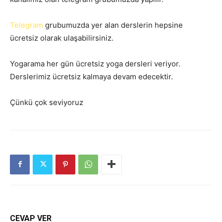
Telegram
grubumuzda yer alan derslerin hepsine
ücretsiz olarak ulaşabilirsiniz.
Yogarama her gün ücretsiz yoga dersleri veriyor.
Derslerimiz ücretsiz kalmaya devam edecektir.
Çünkü çok seviyoruz
CEVAP VER