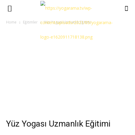
Home
Eğitimler
Yüz Yogası Uzmanlık Eğitimi
Yüz Yogası Uzmanlık Eğitimi