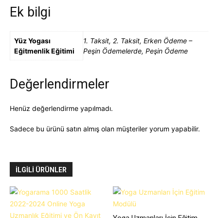
Ek bilgi
Yüz Yogası
1. Taksit, 2. Taksit, Erken Ödeme –
Eğitmenlik Eğitimi
Peşin Ödemelerde, Peşin Ödeme
Değerlendirmeler
Henüz değerlendirme yapılmadı.
Sadece bu ürünü satın almış olan müşteriler yorum yapabilir.
İLGILI ÜRÜNLER