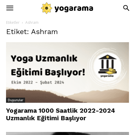
Etiketler
Ashram
Etiket: Ashram
Duyurular
Yogarama 1000 Saatlik 2022-2024
Uzmanlık Eğitimi Başlıyor